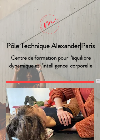
Pôle Technique Alexander|Paris
Centre de formation pour l’équilibre
dynamique et l’intelligence corporelle