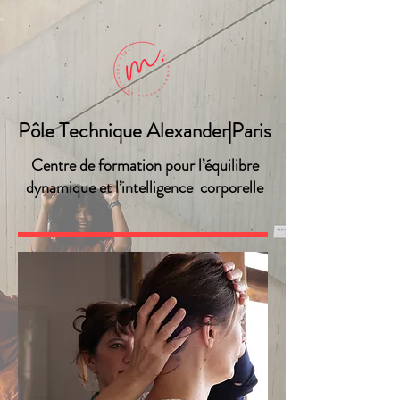
Pôle Technique Alexander|Paris
Centre de formation pour l’équilibre
dynamique et l’intelligence corporelle