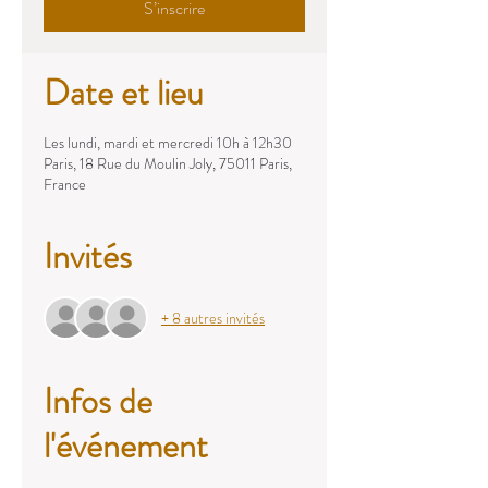
S’inscrire
Date et lieu
Les lundi, mardi et mercredi 10h à 12h30
Paris, 18 Rue du Moulin Joly, 75011 Paris,
France
Invités
+ 8 autres invités
Infos de
l'événement