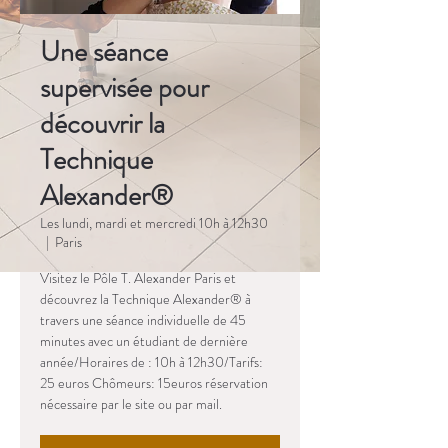
Une séance
supervisée pour
découvrir la
Technique
Alexander®
Les lundi, mardi et mercredi 10h à 12h30
  |  
Paris
Visitez le Pôle T. Alexander Paris et
découvrez la Technique Alexander® à
travers une séance individuelle de 45
minutes avec un étudiant de dernière
année/Horaires de : 10h à 12h30/Tarifs:
25 euros Chômeurs: 15euros réservation
nécessaire par le site ou par mail.