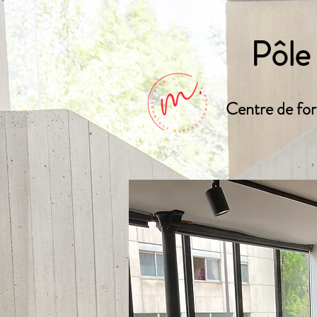
Pôle
Centre de for